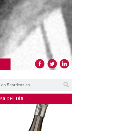
PA DEL DÍA