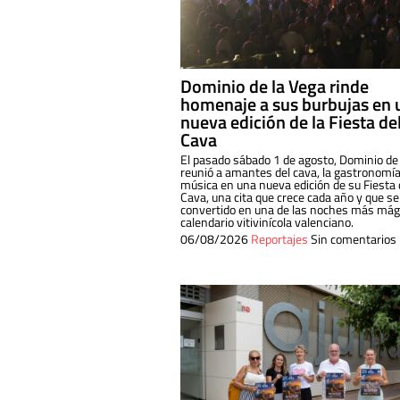
Dominio de la Vega rinde
homenaje a sus burbujas en 
nueva edición de la Fiesta de
Cava
El pasado sábado 1 de agosto, Dominio de
reunió a amantes del cava, la gastronomía
música en una nueva edición de su Fiesta 
Cava, una cita que crece cada año y que se
convertido en una de las noches más mági
calendario vitivinícola valenciano.
06/08/2026
Reportajes
Sin comentarios