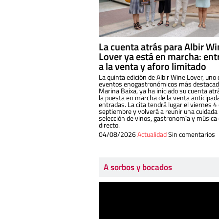
La cuenta atrás para Albir W
Lover ya está en marcha: ent
a la venta y aforo limitado
La quinta edición de Albir Wine Lover, uno 
eventos enogastronómicos más destacado
Marina Baixa, ya ha iniciado su cuenta atr
la puesta en marcha de la venta anticipad
entradas. La cita tendrá lugar el viernes 4
septiembre y volverá a reunir una cuidada
selección de vinos, gastronomía y música
directo.
04/08/2026
Actualidad
Sin comentarios
A sorbos y bocados