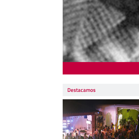
Destacamos