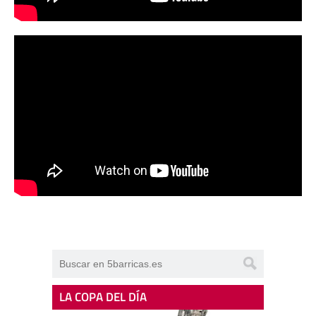
LA COPA DEL DÍA