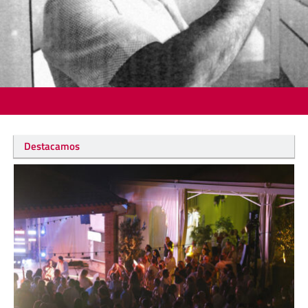
Destacamos