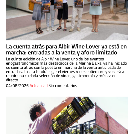
La cuenta atrás para Albir Wine Lover ya está en
marcha: entradas a la venta y aforo limitado
La quinta edición de Albir Wine Lover, uno de los eventos
enogastronómicos más destacados de la Marina Baixa, ya ha iniciado
su cuenta atrás con la puesta en marcha de la venta anticipada de
entradas. La cita tendrá lugar el viernes 4 de septiembre y volverá a
reunir una cuidada selección de vinos, gastronomía y música en
directo.
04/08/2026
Actualidad
Sin comentarios