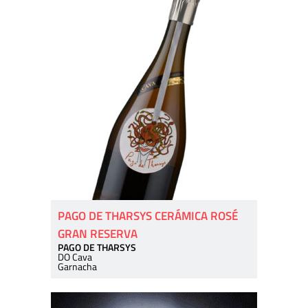
PAGO DE THARSYS CERÁMICA ROSÉ
GRAN RESERVA
PAGO DE THARSYS
DO Cava
Garnacha