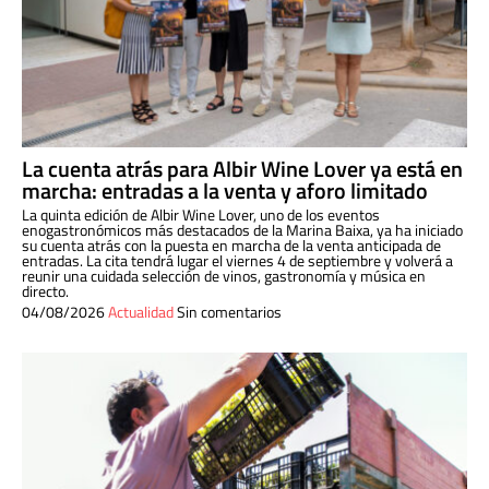
La cuenta atrás para Albir Wine Lover ya está en
marcha: entradas a la venta y aforo limitado
La quinta edición de Albir Wine Lover, uno de los eventos
enogastronómicos más destacados de la Marina Baixa, ya ha iniciado
su cuenta atrás con la puesta en marcha de la venta anticipada de
entradas. La cita tendrá lugar el viernes 4 de septiembre y volverá a
reunir una cuidada selección de vinos, gastronomía y música en
directo.
04/08/2026
Actualidad
Sin comentarios