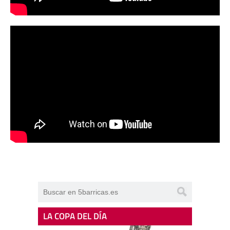
LA COPA DEL DÍA