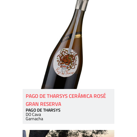
PAGO DE THARSYS CERÁMICA ROSÉ
GRAN RESERVA
PAGO DE THARSYS
DO Cava
Garnacha