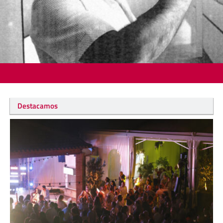
Destacamos