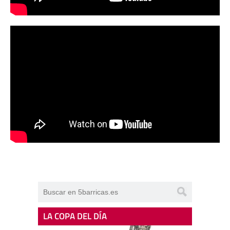
LA COPA DEL DÍA