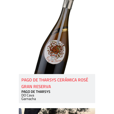
PAGO DE THARSYS CERÁMICA ROSÉ
GRAN RESERVA
PAGO DE THARSYS
DO Cava
Garnacha