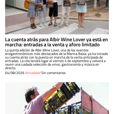
La cuenta atrás para Albir Wine Lover ya está en
marcha: entradas a la venta y aforo limitado
La quinta edición de Albir Wine Lover, uno de los eventos
enogastronómicos más destacados de la Marina Baixa, ya ha iniciado
su cuenta atrás con la puesta en marcha de la venta anticipada de
entradas. La cita tendrá lugar el viernes 4 de septiembre y volverá a
reunir una cuidada selección de vinos, gastronomía y música en
directo.
04/08/2026
Actualidad
Sin comentarios