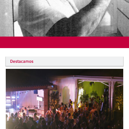
Destacamos