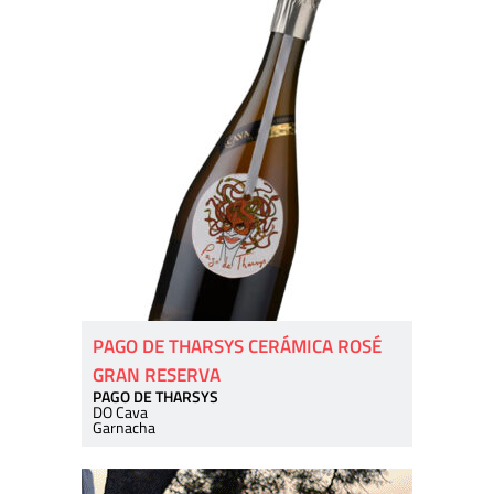
PAGO DE THARSYS CERÁMICA ROSÉ
GRAN RESERVA
PAGO DE THARSYS
DO Cava
Garnacha