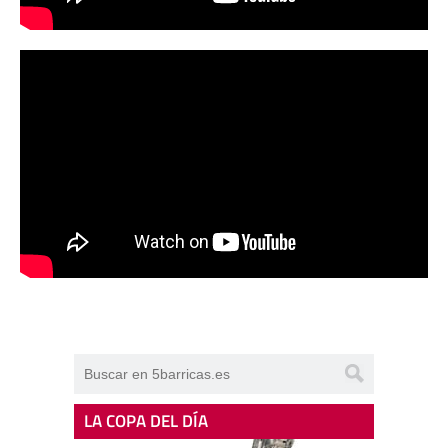
LA COPA DEL DÍA