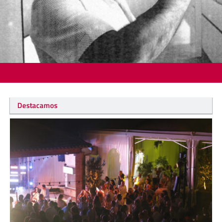
Destacamos