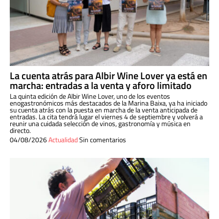
La cuenta atrás para Albir Wine Lover ya está en
marcha: entradas a la venta y aforo limitado
La quinta edición de Albir Wine Lover, uno de los eventos
enogastronómicos más destacados de la Marina Baixa, ya ha iniciado
su cuenta atrás con la puesta en marcha de la venta anticipada de
entradas. La cita tendrá lugar el viernes 4 de septiembre y volverá a
reunir una cuidada selección de vinos, gastronomía y música en
directo.
04/08/2026
Actualidad
Sin comentarios