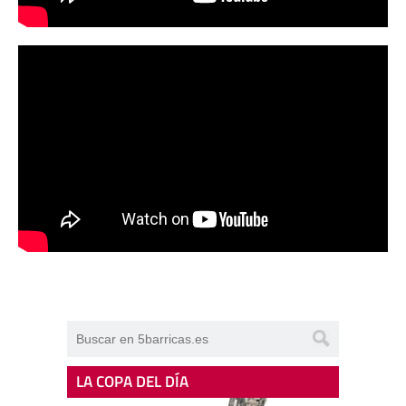
LA COPA DEL DÍA