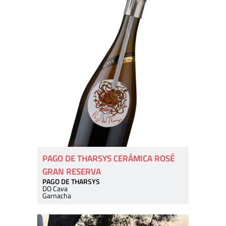
PAGO DE THARSYS CERÁMICA ROSÉ
GRAN RESERVA
PAGO DE THARSYS
DO Cava
Garnacha