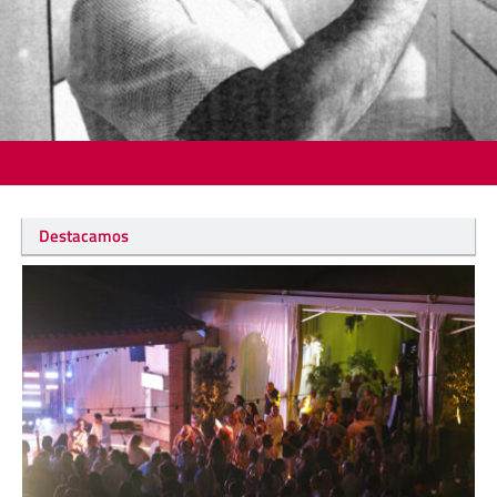
Destacamos