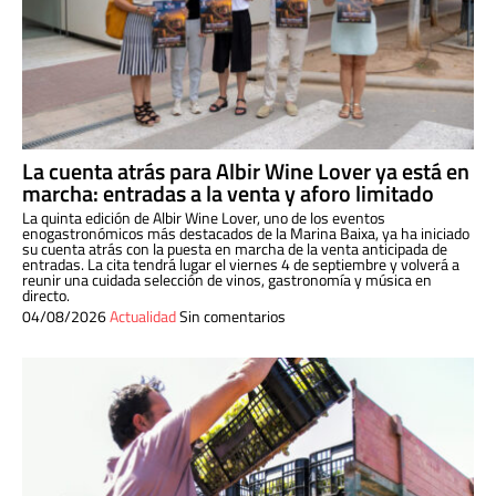
La cuenta atrás para Albir Wine Lover ya está en
marcha: entradas a la venta y aforo limitado
La quinta edición de Albir Wine Lover, uno de los eventos
enogastronómicos más destacados de la Marina Baixa, ya ha iniciado
su cuenta atrás con la puesta en marcha de la venta anticipada de
entradas. La cita tendrá lugar el viernes 4 de septiembre y volverá a
reunir una cuidada selección de vinos, gastronomía y música en
directo.
04/08/2026
Actualidad
Sin comentarios