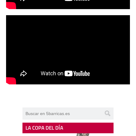
LA COPA DEL DÍA