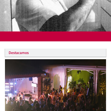
Destacamos