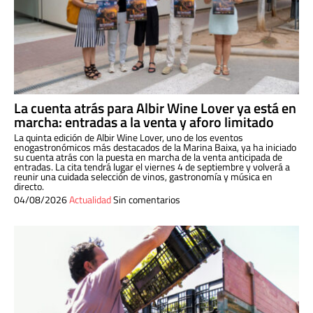
La cuenta atrás para Albir Wine Lover ya está en
marcha: entradas a la venta y aforo limitado
La quinta edición de Albir Wine Lover, uno de los eventos
enogastronómicos más destacados de la Marina Baixa, ya ha iniciado
su cuenta atrás con la puesta en marcha de la venta anticipada de
entradas. La cita tendrá lugar el viernes 4 de septiembre y volverá a
reunir una cuidada selección de vinos, gastronomía y música en
directo.
04/08/2026
Actualidad
Sin comentarios