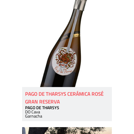
PAGO DE THARSYS CERÁMICA ROSÉ
GRAN RESERVA
PAGO DE THARSYS
DO Cava
Garnacha