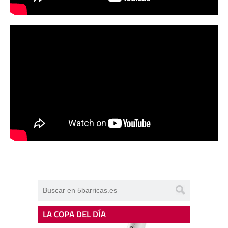
LA COPA DEL DÍA