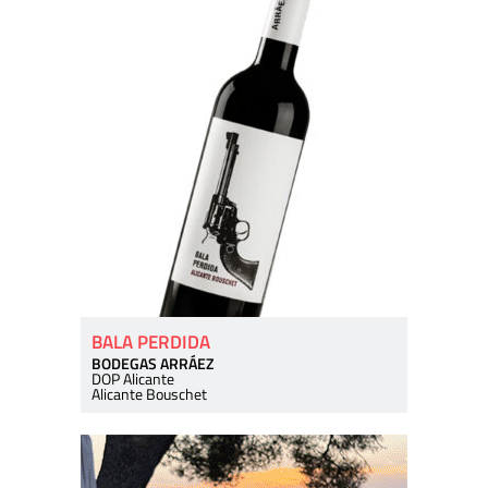
BALA PERDIDA
BODEGAS ARRÁEZ
DOP Alicante
Alicante Bouschet