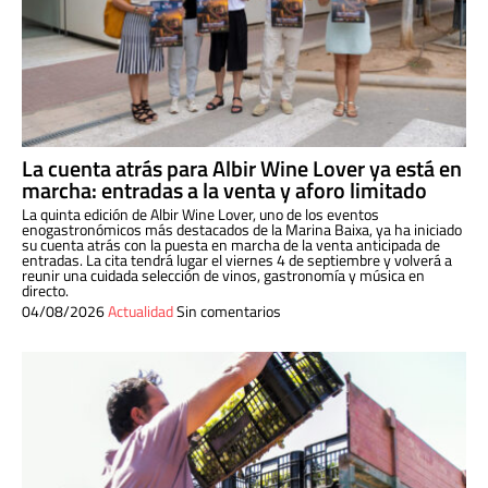
La cuenta atrás para Albir Wine Lover ya está en
marcha: entradas a la venta y aforo limitado
La quinta edición de Albir Wine Lover, uno de los eventos
enogastronómicos más destacados de la Marina Baixa, ya ha iniciado
su cuenta atrás con la puesta en marcha de la venta anticipada de
entradas. La cita tendrá lugar el viernes 4 de septiembre y volverá a
reunir una cuidada selección de vinos, gastronomía y música en
directo.
04/08/2026
Actualidad
Sin comentarios