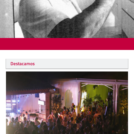
Destacamos