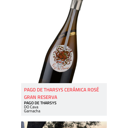
PAGO DE THARSYS CERÁMICA ROSÉ
GRAN RESERVA
PAGO DE THARSYS
DO Cava
Garnacha