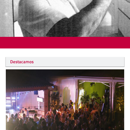
Destacamos