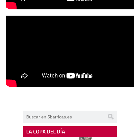
LA COPA DEL DÍA