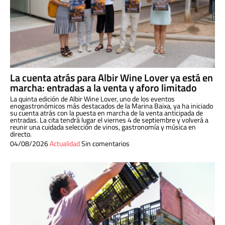
La cuenta atrás para Albir Wine Lover ya está en
marcha: entradas a la venta y aforo limitado
La quinta edición de Albir Wine Lover, uno de los eventos
enogastronómicos más destacados de la Marina Baixa, ya ha iniciado
su cuenta atrás con la puesta en marcha de la venta anticipada de
entradas. La cita tendrá lugar el viernes 4 de septiembre y volverá a
reunir una cuidada selección de vinos, gastronomía y música en
directo.
04/08/2026
Actualidad
Sin comentarios