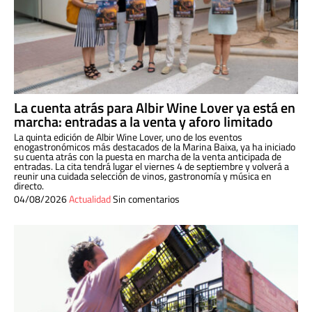
La cuenta atrás para Albir Wine Lover ya está en
marcha: entradas a la venta y aforo limitado
La quinta edición de Albir Wine Lover, uno de los eventos
enogastronómicos más destacados de la Marina Baixa, ya ha iniciado
su cuenta atrás con la puesta en marcha de la venta anticipada de
entradas. La cita tendrá lugar el viernes 4 de septiembre y volverá a
reunir una cuidada selección de vinos, gastronomía y música en
directo.
04/08/2026
Actualidad
Sin comentarios