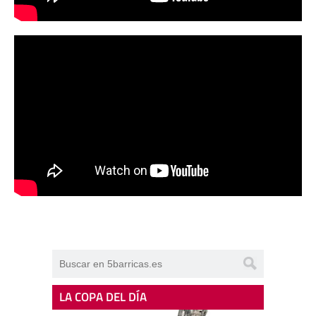
LA COPA DEL DÍA