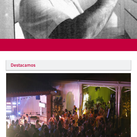
Destacamos