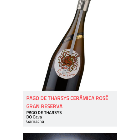
PAGO DE THARSYS CERÁMICA ROSÉ
GRAN RESERVA
PAGO DE THARSYS
DO Cava
Garnacha