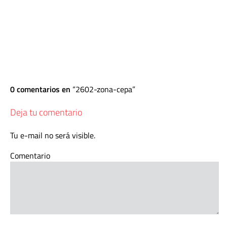
0 comentarios en
2602-zona-cepa
Deja tu comentario
Tu e-mail no será visible.
Comentario