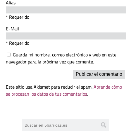
Alias
* Requerido
E-Mail
* Requerido
Guarda mi nombre, correo electrónico y web en este
navegador para la próxima vez que comente.
Este sitio usa Akismet para reducir el spam.
Aprende cómo
se procesan los datos de tus comentarios
.