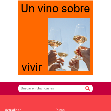
Actualidad
Rutas