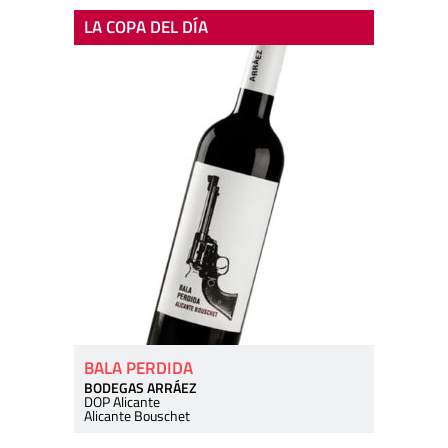
LA COPA DEL DÍA
BALA PERDIDA
BODEGAS ARRÁEZ
DOP Alicante
Alicante Bouschet