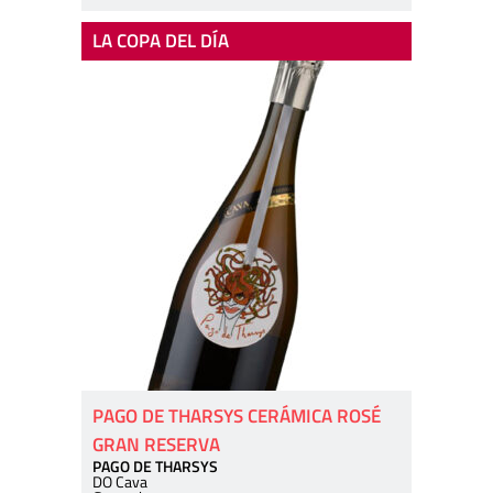
LA COPA DEL DÍA
PAGO DE THARSYS CERÁMICA ROSÉ
GRAN RESERVA
PAGO DE THARSYS
DO Cava