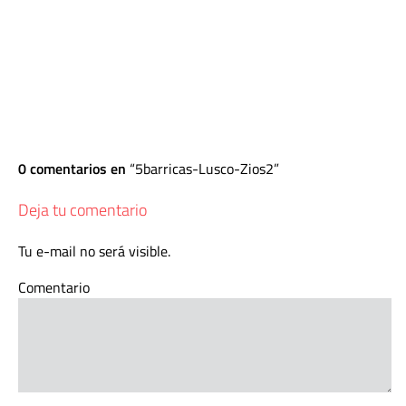
0 comentarios en
5barricas-Lusco-Zios2
Deja tu comentario
Tu e-mail no será visible.
Comentario