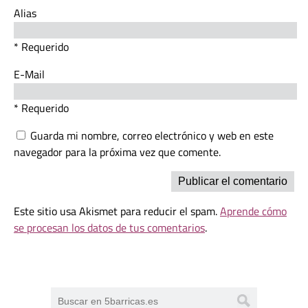
Alias
* Requerido
E-Mail
* Requerido
Guarda mi nombre, correo electrónico y web en este
navegador para la próxima vez que comente.
Este sitio usa Akismet para reducir el spam.
Aprende cómo
se procesan los datos de tus comentarios
.