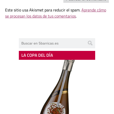
Este sitio usa Akismet para reducir el spam.
Aprende cómo
se procesan los datos de tus comentarios
.
LA COPA DEL DÍA