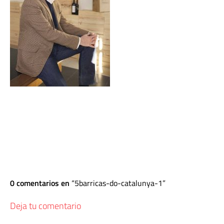
0 comentarios en
5barricas-do-catalunya-1
Deja tu comentario