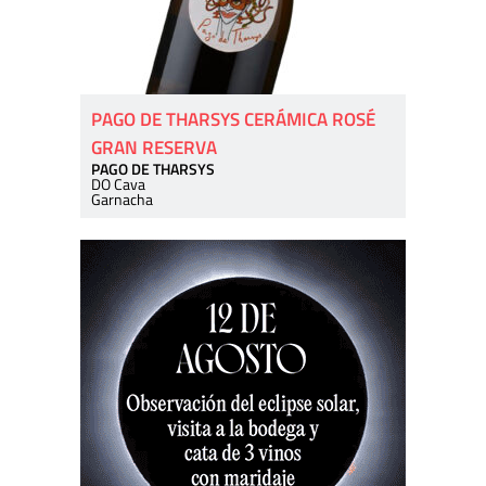
PAGO DE THARSYS CERÁMICA ROSÉ
GRAN RESERVA
PAGO DE THARSYS
DO Cava
Garnacha