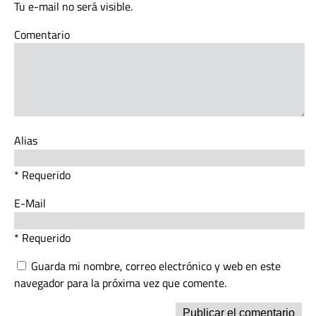
Tu e-mail no será visible.
Comentario
Alias
* Requerido
E-Mail
* Requerido
Guarda mi nombre, correo electrónico y web en este
navegador para la próxima vez que comente.