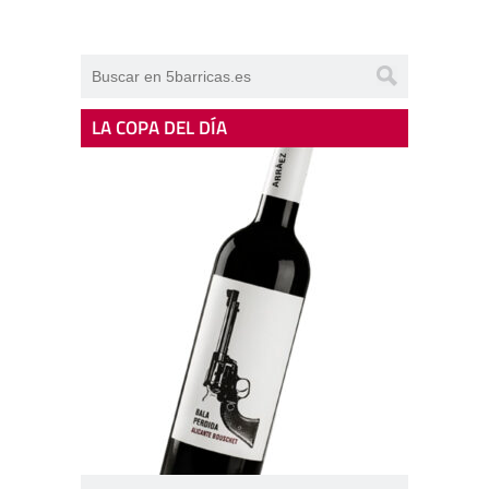
LA COPA DEL DÍA