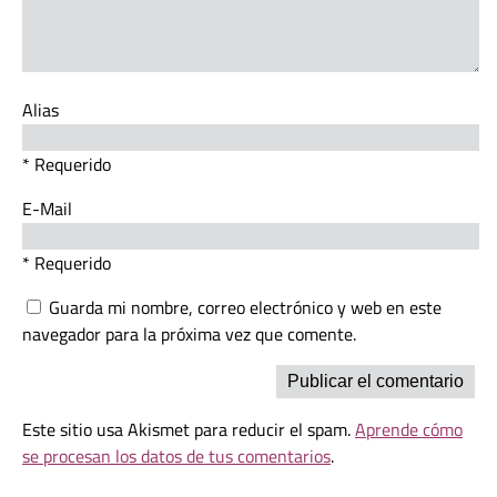
Alias
* Requerido
E-Mail
* Requerido
Guarda mi nombre, correo electrónico y web en este
navegador para la próxima vez que comente.
Este sitio usa Akismet para reducir el spam.
Aprende cómo
se procesan los datos de tus comentarios
.