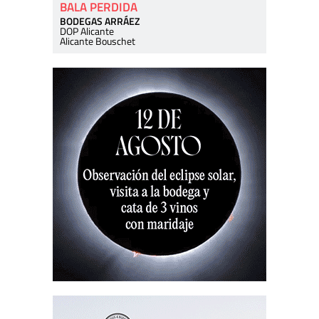
BALA PERDIDA
BODEGAS ARRÁEZ
DOP Alicante
Alicante Bouschet