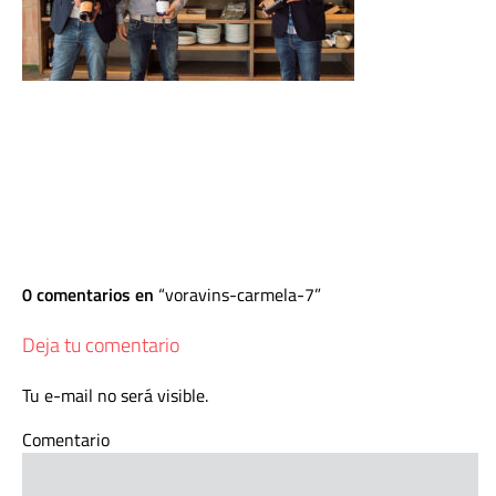
0 comentarios en
voravins-carmela-7
Deja tu comentario
Tu e-mail no será visible.
Comentario