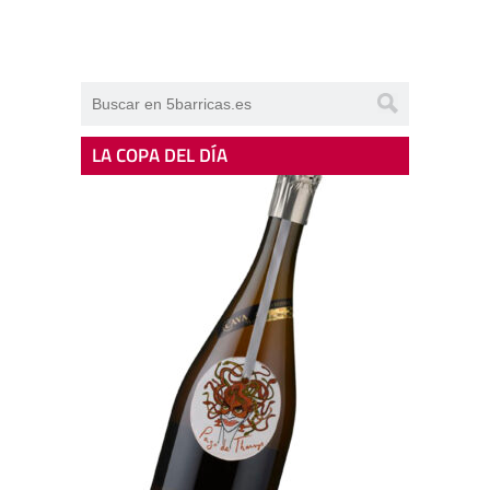
LA COPA DEL DÍA