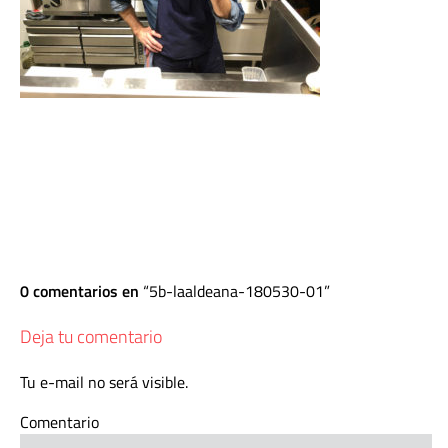
0 comentarios en
5b-laaldeana-180530-01
Deja tu comentario
Tu e-mail no será visible.
Comentario