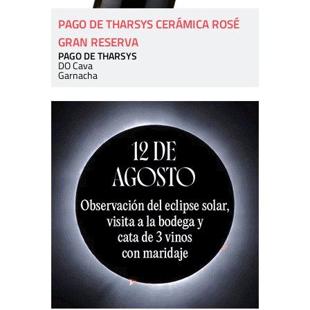
PAGO DE THARSYS CERÁMICA ROSÉ
GRAN RESERVA
PAGO DE THARSYS
DO Cava
Garnacha