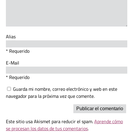
Alias
* Requerido
E-Mail
* Requerido
Guarda mi nombre, correo electrónico y web en este
navegador para la próxima vez que comente.
Este sitio usa Akismet para reducir el spam.
Aprende cómo
se procesan los datos de tus comentarios
.