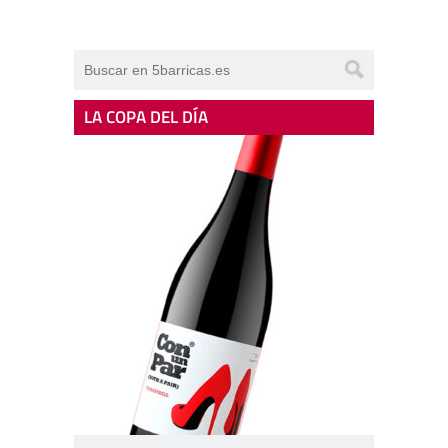
LA COPA DEL DÍA