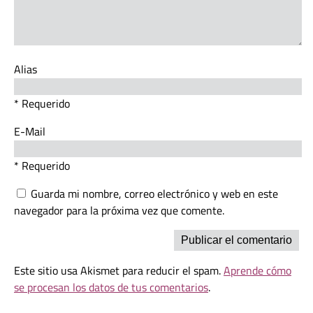
Alias
* Requerido
E-Mail
* Requerido
Guarda mi nombre, correo electrónico y web en este
navegador para la próxima vez que comente.
Este sitio usa Akismet para reducir el spam.
Aprende cómo
se procesan los datos de tus comentarios
.