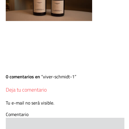
0 comentarios en
viver-schmidt-1
Deja tu comentario
Tu e-mail no será visible.
Comentario