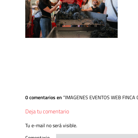
0 comentarios en
IMAGENES EVENTOS WEB FINCA 
Deja tu comentario
Tu e-mail no será visible.
Comentario