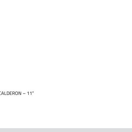
CALDERON – 11