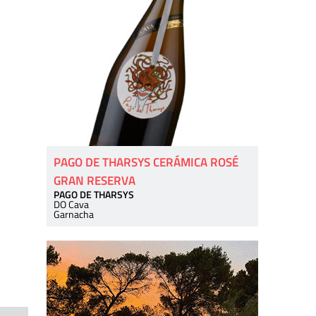
PAGO DE THARSYS CERÁMICA ROSÉ
GRAN RESERVA
PAGO DE THARSYS
DO Cava
Garnacha