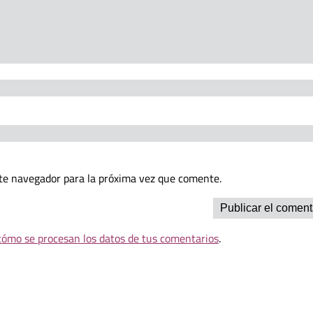
te navegador para la próxima vez que comente.
ómo se procesan los datos de tus comentarios
.