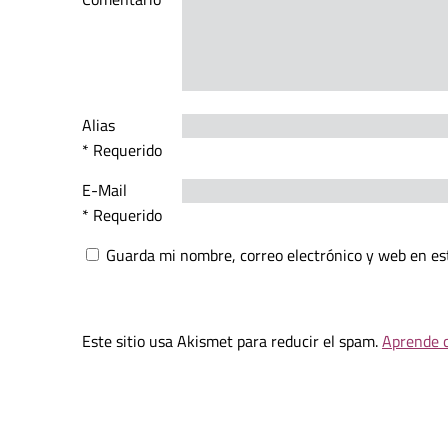
Alias
* Requerido
E-Mail
* Requerido
Guarda mi nombre, correo electrónico y web en es
Este sitio usa Akismet para reducir el spam.
Aprende c