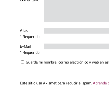
Alias
* Requerido
E-Mail
* Requerido
Guarda mi nombre, correo electrónico y web en es
Este sitio usa Akismet para reducir el spam.
Aprende c