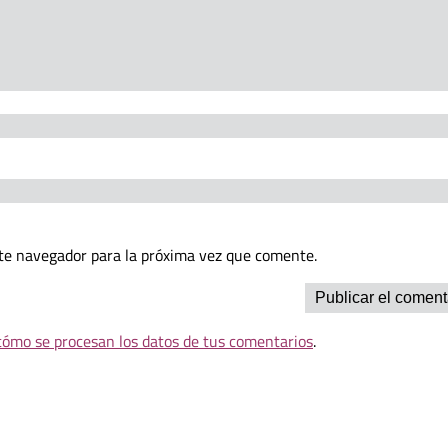
te navegador para la próxima vez que comente.
ómo se procesan los datos de tus comentarios
.