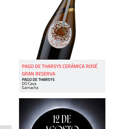
PAGO DE THARSYS CERÁMICA ROSÉ
GRAN RESERVA
PAGO DE THARSYS
DO Cava
Garnacha