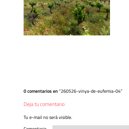
0 comentarios en
260526-vinya-de-eufemia-04
Deja tu comentario
Tu e-mail no será visible.
Comentario