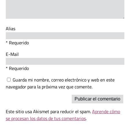
Alias
* Requerido
E-Mail
* Requerido
Guarda mi nombre, correo electrónico y web en este
navegador para la próxima vez que comente.
Este sitio usa Akismet para reducir el spam.
Aprende cómo
se procesan los datos de tus comentarios
.