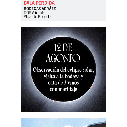
BALA PERDIDA
BODEGAS ARRÁEZ
DOP Alicante
Alicante Bouschet