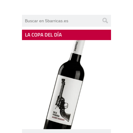
LA COPA DEL DÍA