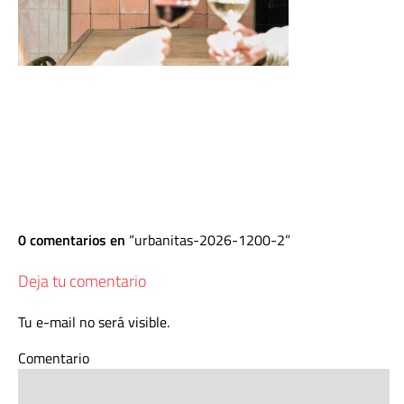
0 comentarios en
urbanitas-2026-1200-2
Deja tu comentario
Tu e-mail no será visible.
Comentario