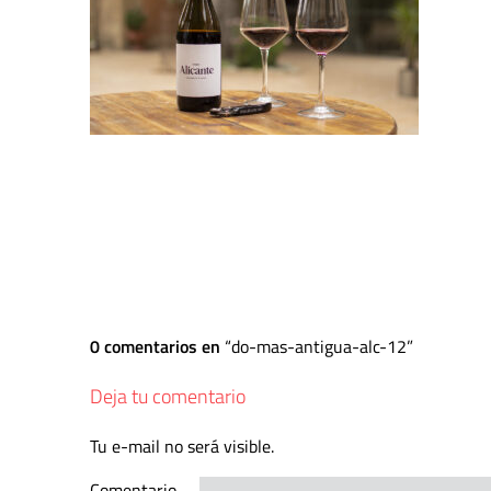
0 comentarios en
do-mas-antigua-alc-12
Deja tu comentario
Tu e-mail no será visible.
Comentario