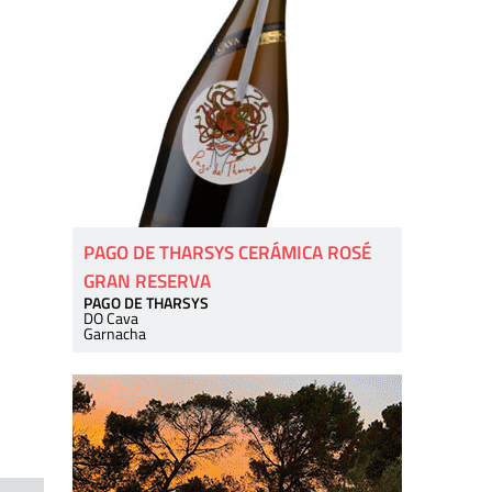
PAGO DE THARSYS CERÁMICA ROSÉ
GRAN RESERVA
PAGO DE THARSYS
DO Cava
Garnacha