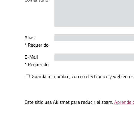
Alias
* Requerido
E-Mail
* Requerido
Guarda mi nombre, correo electrónico y web en es
Este sitio usa Akismet para reducir el spam.
Aprende c