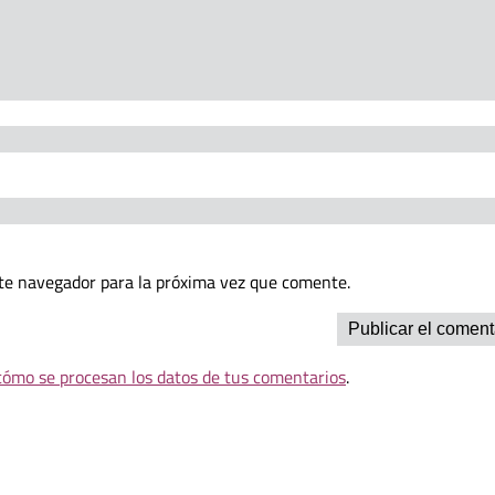
te navegador para la próxima vez que comente.
ómo se procesan los datos de tus comentarios
.