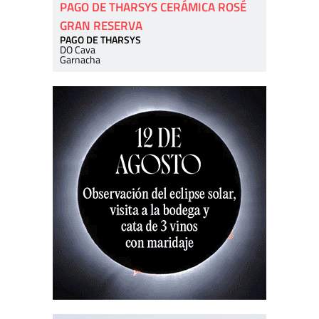
PAGO DE THARSYS CERÁMICA ROSÉ
GRAN RESERVA
PAGO DE THARSYS
DO Cava
Garnacha