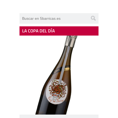
LA COPA DEL DÍA