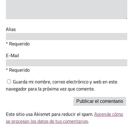
Alias
* Requerido
E-Mail
* Requerido
Guarda mi nombre, correo electrónico y web en este
navegador para la próxima vez que comente.
Este sitio usa Akismet para reducir el spam.
Aprende cómo
se procesan los datos de tus comentarios
.