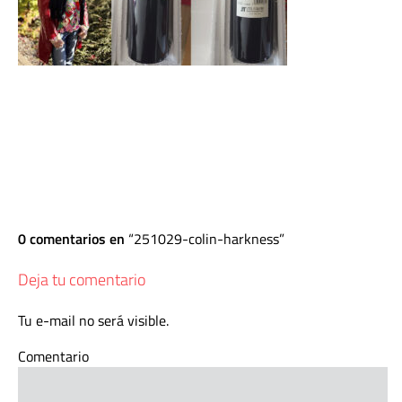
0 comentarios en
251029-colin-harkness
Deja tu comentario
Tu e-mail no será visible.
Comentario