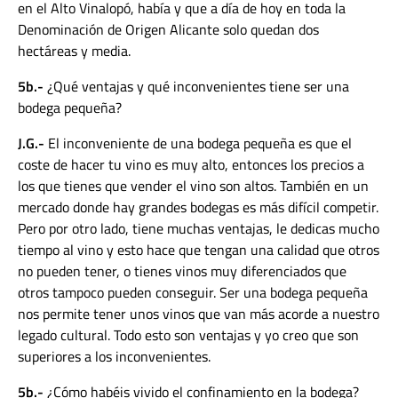
en el Alto Vinalopó, había y que a día de hoy en toda la
Denominación de Origen Alicante solo quedan dos
hectáreas y media.
5b.-
¿Qué ventajas y qué inconvenientes tiene ser una
bodega pequeña?
J.G.-
El inconveniente de una bodega pequeña es que el
coste de hacer tu vino es muy alto, entonces los precios a
los que tienes que vender el vino son altos. También en un
mercado donde hay grandes bodegas es más difícil competir.
Pero por otro lado, tiene muchas ventajas, le dedicas mucho
tiempo al vino y esto hace que tengan una calidad que otros
no pueden tener, o tienes vinos muy diferenciados que
otros tampoco pueden conseguir. Ser una bodega pequeña
nos permite tener unos vinos que van más acorde a nuestro
legado cultural. Todo esto son ventajas y yo creo que son
superiores a los inconvenientes.
5b.-
¿Cómo habéis vivido el confinamiento en la bodega?