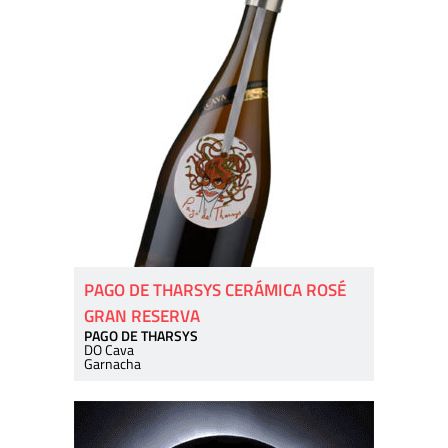
PAGO DE THARSYS CERÁMICA ROSÉ
GRAN RESERVA
PAGO DE THARSYS
DO Cava
Garnacha