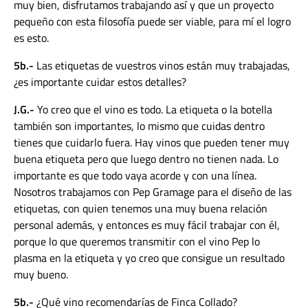
muy bien, disfrutamos trabajando así y que un proyecto
pequeño con esta filosofía puede ser viable, para mí el logro
es esto.
5b.-
Las etiquetas de vuestros vinos están muy trabajadas,
¿es importante cuidar estos detalles?
J.G.-
Yo creo que el vino es todo. La etiqueta o la botella
también son importantes, lo mismo que cuidas dentro
tienes que cuidarlo fuera. Hay vinos que pueden tener muy
buena etiqueta pero que luego dentro no tienen nada. Lo
importante es que todo vaya acorde y con una línea.
Nosotros trabajamos con Pep Gramage para el diseño de las
etiquetas, con quien tenemos una muy buena relación
personal además, y entonces es muy fácil trabajar con él,
porque lo que queremos transmitir con el vino Pep lo
plasma en la etiqueta y yo creo que consigue un resultado
muy bueno.
5b.-
¿Qué vino
recomendarías de Finca Collado?