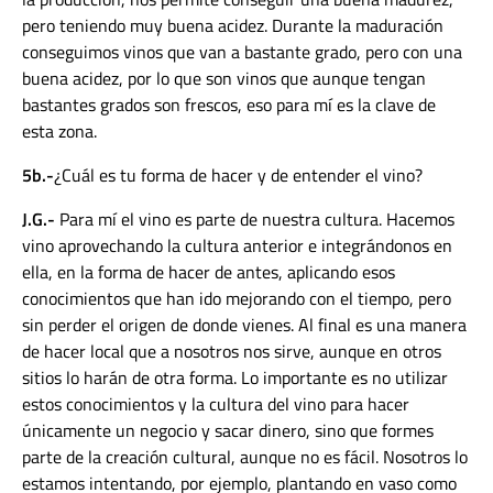
pero teniendo muy buena acidez. Durante la maduración
conseguimos vinos que van a bastante grado, pero con una
buena acidez, por lo que son vinos que aunque tengan
bastantes grados son frescos, eso para mí es la clave de
esta zona.
5b.-
¿Cuál es tu forma de hacer y de entender el vino?
J.G.-
Para mí el vino es parte de nuestra cultura. Hacemos
vino aprovechando la cultura anterior e integrándonos en
ella, en la forma de hacer de antes, aplicando esos
conocimientos que han ido mejorando con el tiempo, pero
sin perder el origen de donde vienes. Al final es una manera
de hacer local que a nosotros nos sirve, aunque en otros
sitios lo harán de otra forma. Lo importante es no utilizar
estos conocimientos y la cultura del vino para hacer
únicamente un negocio y sacar dinero, sino que formes
parte de la creación cultural, aunque no es fácil. Nosotros lo
estamos intentando, por ejemplo, plantando en vaso como