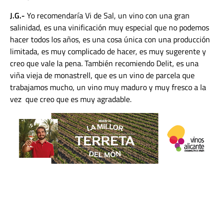
J.G.-
Yo recomendaría Vi de Sal, un vino con una gran
salinidad, es una vinificación muy especial que no podemos
hacer todos los años, es una cosa única con una producción
limitada, es muy complicado de hacer, es muy sugerente y
creo que vale la pena. También recomiendo Delit, es una
viña vieja de monastrell, que es un vino de parcela que
trabajamos mucho, un vino muy maduro y muy fresco a la
vez que creo que es muy agradable.