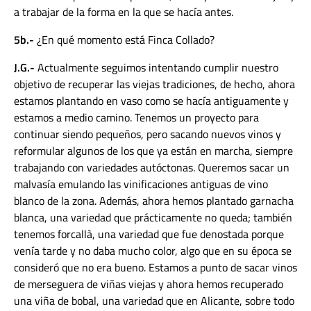
a trabajar de la forma en la que se hacía antes.
5b.-
¿En qué momento está Finca Collado?
J.G.-
Actualmente seguimos intentando cumplir nuestro
objetivo de recuperar las viejas tradiciones, de hecho, ahora
estamos plantando en vaso como se hacía antiguamente y
estamos a medio camino. Tenemos un proyecto para
continuar siendo pequeños, pero sacando nuevos vinos y
reformular algunos de los que ya están en marcha, siempre
trabajando con variedades autóctonas. Queremos sacar un
malvasía emulando las vinificaciones antiguas de vino
blanco de la zona. Además, ahora hemos plantado garnacha
blanca, una variedad que prácticamente no queda; también
tenemos forcallà, una variedad que fue denostada porque
venía tarde y no daba mucho color, algo que en su época se
consideró que no era bueno. Estamos a punto de sacar vinos
de merseguera de viñas viejas y ahora hemos recuperado
una viña de bobal, una variedad que en Alicante, sobre todo