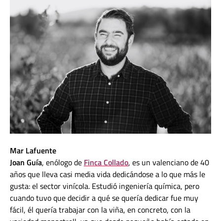
Mar Lafuente
Joan Guía
, enólogo de
Finca Collado
, es un valenciano de 40
años que lleva casi media vida dedicándose a lo que más le
gusta: el sector vinícola. Estudió ingeniería química, pero
cuando tuvo que decidir a qué se quería dedicar fue muy
fácil, él quería trabajar con la viña, en concreto, con la