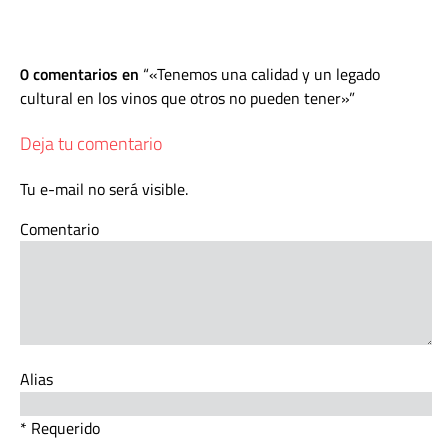
0 comentarios en
«Tenemos una calidad y un legado
cultural en los vinos que otros no pueden tener»
Deja tu comentario
Tu e-mail no será visible.
Comentario
Alias
* Requerido