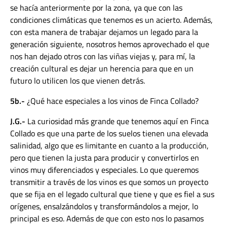
se hacía anteriormente por la zona, ya que con las
condiciones climáticas que tenemos es un acierto. Además,
con esta manera de trabajar dejamos un legado para la
generación siguiente, nosotros hemos aprovechado el que
nos han dejado otros con las viñas viejas y, para mí, la
creación cultural es dejar un herencia para que en un
futuro lo utilicen los que vienen detrás.
5b.-
¿Qué hace especiales a los vinos de Finca Collado?
J.G.-
La curiosidad más grande que tenemos aquí en Finca
Collado es que una parte de los suelos tienen una elevada
salinidad, algo que es limitante en cuanto a la producción,
pero que tienen la justa para producir y convertirlos en
vinos muy diferenciados y especiales.
Lo que queremos
transmitir a través de los vinos es que somos un proyecto
que se fija en el legado cultural que tiene y que es fiel a sus
orígenes, ensalzándolos y transformándolos a mejor, lo
principal es eso. Además de que con esto nos lo pasamos