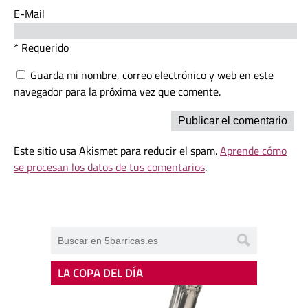
E-Mail
* Requerido
Guarda mi nombre, correo electrónico y web en este
navegador para la próxima vez que comente.
Este sitio usa Akismet para reducir el spam.
Aprende cómo
se procesan los datos de tus comentarios
.
LA COPA DEL DÍA