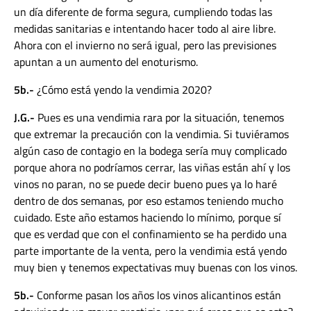
un día diferente de forma segura, cumpliendo todas las
medidas sanitarias e intentando hacer todo al aire libre.
Ahora con el invierno no será igual, pero las previsiones
apuntan a un aumento del enoturismo.
5b.-
¿Cómo está yendo la vendimia 2020?
J.G.-
Pues es una vendimia rara por la situación, tenemos
que extremar la precaución con la vendimia. Si tuviéramos
algún caso de contagio en la bodega sería muy complicado
porque ahora no podríamos cerrar, las viñas están ahí y los
vinos no paran, no se puede decir bueno pues ya lo haré
dentro de dos semanas, por eso estamos teniendo mucho
cuidado. Este año estamos haciendo lo mínimo, porque sí
que es verdad que con el confinamiento se ha perdido una
parte importante de la venta, pero la vendimia está yendo
muy bien y tenemos expectativas muy buenas con los vinos.
5b.-
Conforme pasan los años los vinos alicantinos están