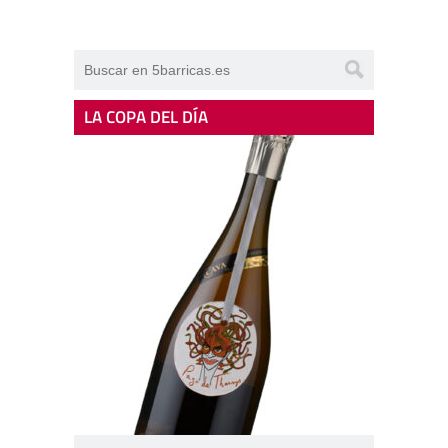
LA COPA DEL DÍA