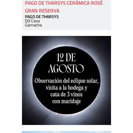
PAGO DE THARSYS CERÁMICA ROSÉ
GRAN RESERVA
PAGO DE THARSYS
DO Cava
Garnacha