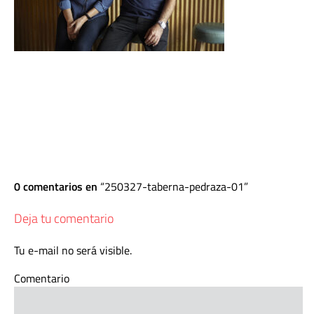
0 comentarios en
250327-taberna-pedraza-01
Deja tu comentario
Tu e-mail no será visible.
Comentario