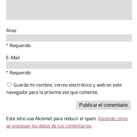
Alias
* Requerido
E-Mail
* Requerido
Guarda mi nombre, correo electrónico y web en este
navegador para la próxima vez que comente.
Este sitio usa Akismet para reducir el spam.
Aprende cómo
se procesan los datos de tus comentarios
.