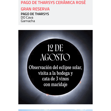
PAGO DE THARSYS CERÁMICA ROSÉ
GRAN RESERVA
PAGO DE THARSYS
DO Cava
Garnacha