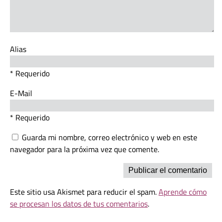
Alias
* Requerido
E-Mail
* Requerido
Guarda mi nombre, correo electrónico y web en este
navegador para la próxima vez que comente.
Este sitio usa Akismet para reducir el spam.
Aprende cómo
se procesan los datos de tus comentarios
.