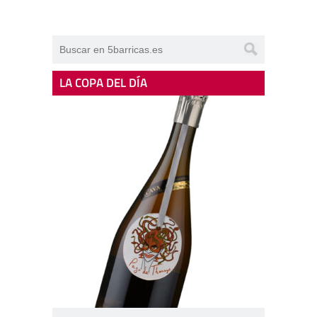
LA COPA DEL DÍA