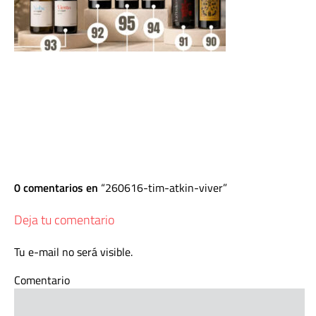
0 comentarios en
260616-tim-atkin-viver
Deja tu comentario
Tu e-mail no será visible.
Comentario