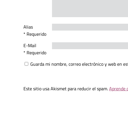
Alias
* Requerido
E-Mail
* Requerido
Guarda mi nombre, correo electrónico y web en es
Este sitio usa Akismet para reducir el spam.
Aprende c