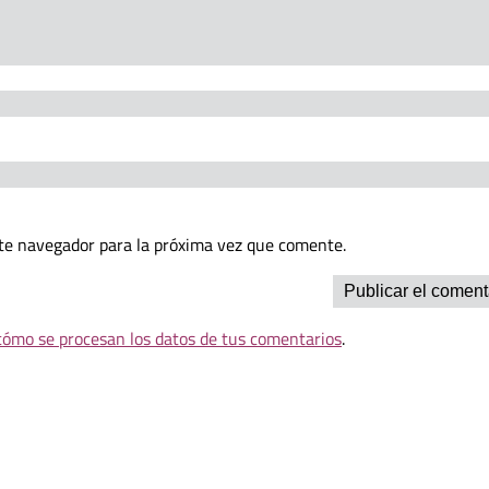
te navegador para la próxima vez que comente.
ómo se procesan los datos de tus comentarios
.