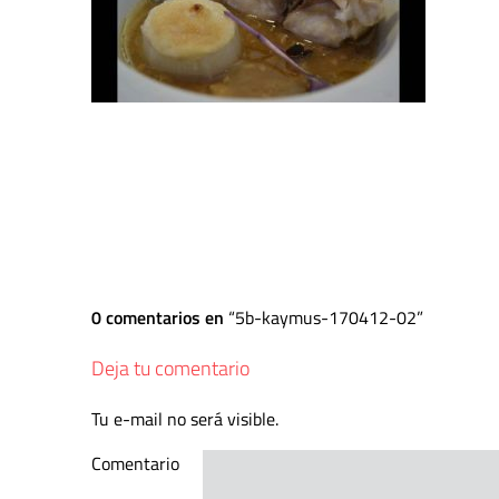
0 comentarios en
5b-kaymus-170412-02
Deja tu comentario
Tu e-mail no será visible.
Comentario