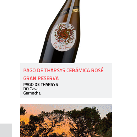
PAGO DE THARSYS CERÁMICA ROSÉ
GRAN RESERVA
PAGO DE THARSYS
DO Cava
Garnacha