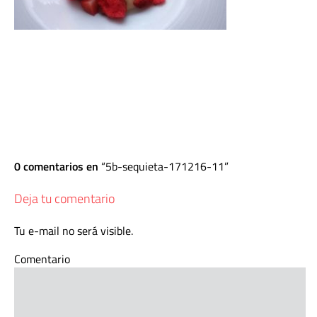
0 comentarios en
5b-sequieta-171216-11
Deja tu comentario
Tu e-mail no será visible.
Comentario