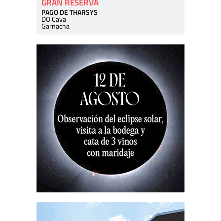
GRAN RESERVA
PAGO DE THARSYS
DO Cava
Garnacha