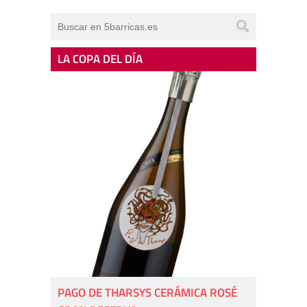
LA COPA DEL DÍA
PAGO DE THARSYS CERÁMICA ROSÉ