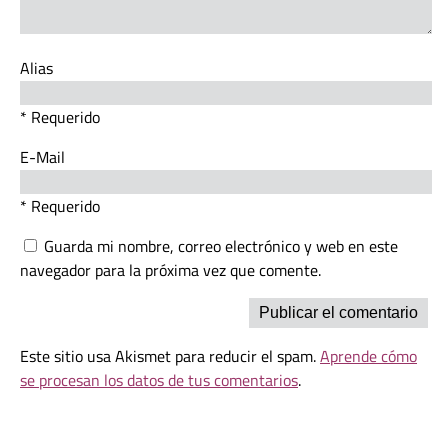
Alias
* Requerido
E-Mail
* Requerido
Guarda mi nombre, correo electrónico y web en este
navegador para la próxima vez que comente.
Este sitio usa Akismet para reducir el spam.
Aprende cómo
se procesan los datos de tus comentarios
.