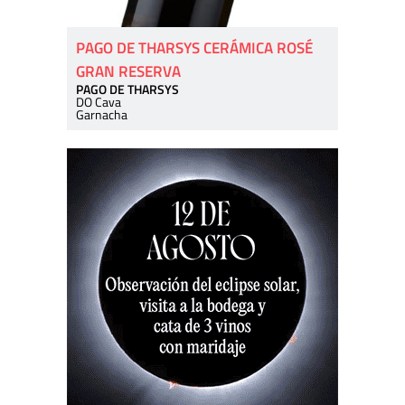
PAGO DE THARSYS CERÁMICA ROSÉ
GRAN RESERVA
PAGO DE THARSYS
DO Cava
Garnacha