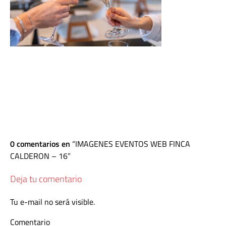
0 comentarios en
IMAGENES EVENTOS WEB FINCA
CALDERON – 16
Deja tu comentario
Tu e-mail no será visible.
Comentario