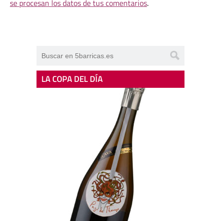
se procesan los datos de tus comentarios
.
LA COPA DEL DÍA