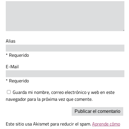
Alias
* Requerido
E-Mail
* Requerido
Guarda mi nombre, correo electrónico y web en este
navegador para la próxima vez que comente.
Este sitio usa Akismet para reducir el spam.
Aprende cómo