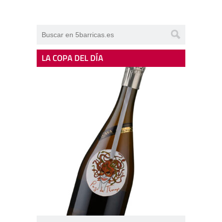
LA COPA DEL DÍA