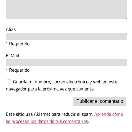
Alias
* Requerido
E-Mail
* Requerido
Guarda mi nombre, correo electrónico y web en este
navegador para la próxima vez que comente.
Este sitio usa Akismet para reducir el spam.
Aprende cómo
se procesan los datos de tus comentarios
.