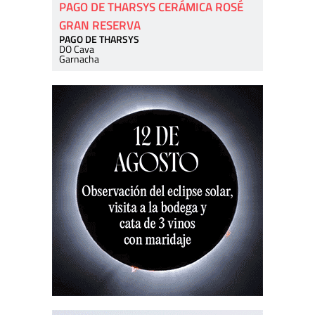
PAGO DE THARSYS CERÁMICA ROSÉ
GRAN RESERVA
PAGO DE THARSYS
DO Cava
Garnacha