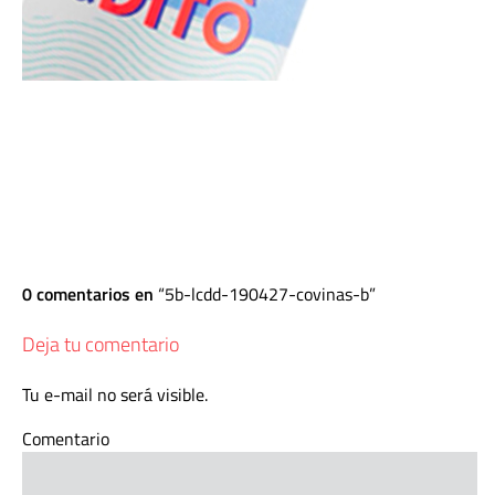
0 comentarios en
5b-lcdd-190427-covinas-b
Deja tu comentario
Tu e-mail no será visible.
Comentario