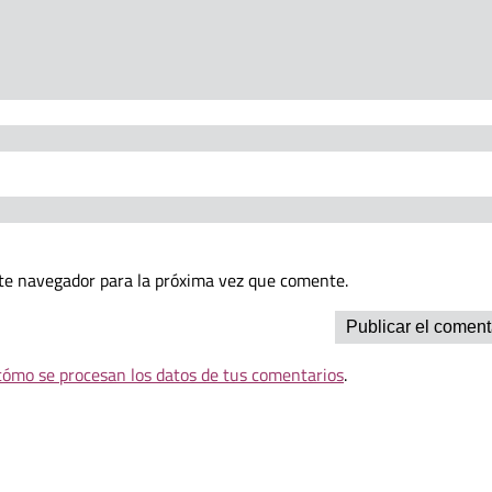
te navegador para la próxima vez que comente.
ómo se procesan los datos de tus comentarios
.