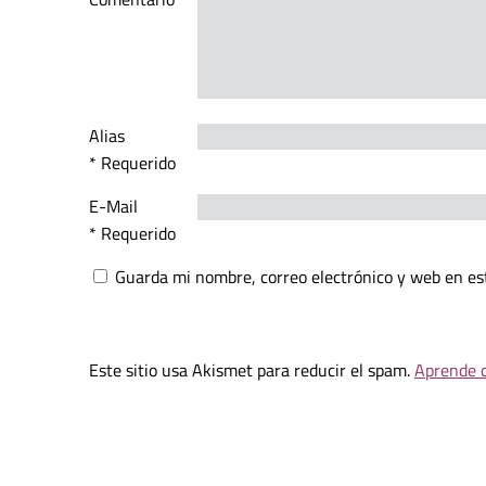
Alias
* Requerido
E-Mail
* Requerido
Guarda mi nombre, correo electrónico y web en es
Este sitio usa Akismet para reducir el spam.
Aprende c