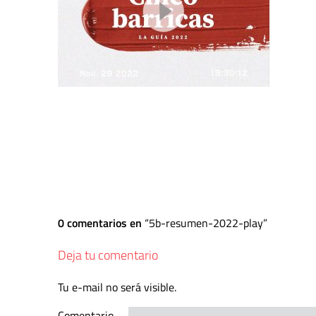
0 comentarios en
5b-resumen-2022-play
Deja tu comentario
Tu e-mail no será visible.
Comentario