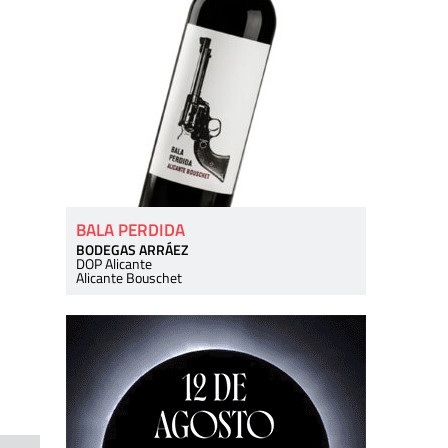
BALA PERDIDA
BODEGAS ARRÁEZ
DOP Alicante
Alicante Bouschet