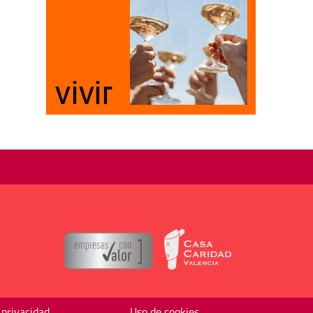
 privacidad
Uso de cookies