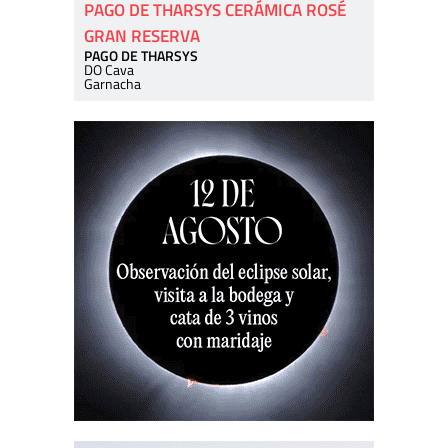
PAGO DE THARSYS CERÁMICA ROSÉ
GRAN RESERVA
PAGO DE THARSYS
DO Cava
Garnacha