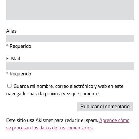
Alias
* Requerido
E-Mail
* Requerido
Guarda mi nombre, correo electrónico y web en este
navegador para la próxima vez que comente.
Este sitio usa Akismet para reducir el spam.
Aprende cómo
se procesan los datos de tus comentarios
.