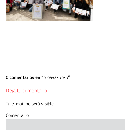
0 comentarios en
proava-5b-5
Deja tu comentario
Tu e-mail no será visible.
Comentario