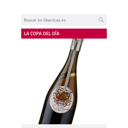
LA COPA DEL DÍA