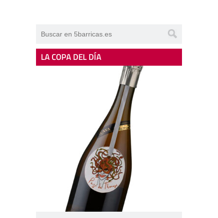
LA COPA DEL DÍA