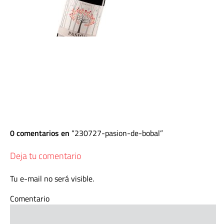
0 comentarios en
230727-pasion-de-bobal
Deja tu comentario
Tu e-mail no será visible.
Comentario