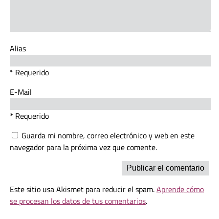
Alias
* Requerido
E-Mail
* Requerido
Guarda mi nombre, correo electrónico y web en este
navegador para la próxima vez que comente.
Este sitio usa Akismet para reducir el spam.
Aprende cómo
se procesan los datos de tus comentarios
.