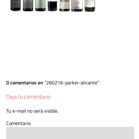
0 comentarios en
260216-parker-alicante
Deja tu comentario
Tu e-mail no será visible.
Comentario