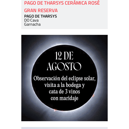
PAGO DE THARSYS CERÁMICA ROSÉ
GRAN RESERVA
PAGO DE THARSYS
DO Cava
Garnacha