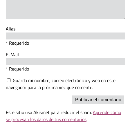
Alias
* Requerido
E-Mail
* Requerido
Guarda mi nombre, correo electrónico y web en este
navegador para la próxima vez que comente.
Este sitio usa Akismet para reducir el spam.
Aprende cómo
se procesan los datos de tus comentarios
.