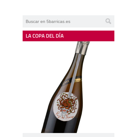
LA COPA DEL DÍA