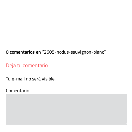
0 comentarios en
2605-nodus-sauvignon-blanc
Deja tu comentario
Tu e-mail no será visible.
Comentario