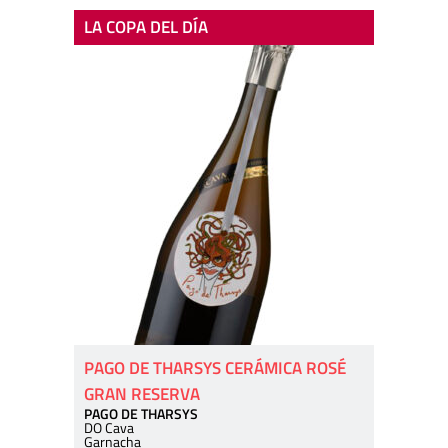
LA COPA DEL DÍA
PAGO DE THARSYS CERÁMICA ROSÉ
GRAN RESERVA
PAGO DE THARSYS
DO Cava
Garnacha