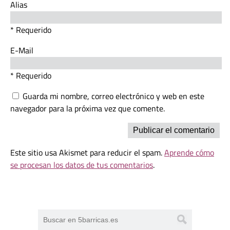
Alias
* Requerido
E-Mail
* Requerido
Guarda mi nombre, correo electrónico y web en este
navegador para la próxima vez que comente.
Este sitio usa Akismet para reducir el spam.
Aprende cómo
se procesan los datos de tus comentarios
.