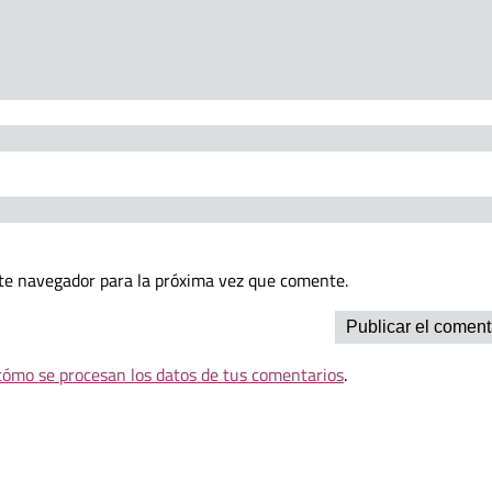
te navegador para la próxima vez que comente.
ómo se procesan los datos de tus comentarios
.