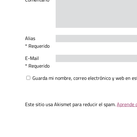
Alias
* Requerido
E-Mail
* Requerido
Guarda mi nombre, correo electrónico y web en es
Este sitio usa Akismet para reducir el spam.
Aprende c