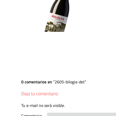
0 comentarios en
2605-bilogia-det
Deja tu comentario
Tu e-mail no será visible.
Comentario