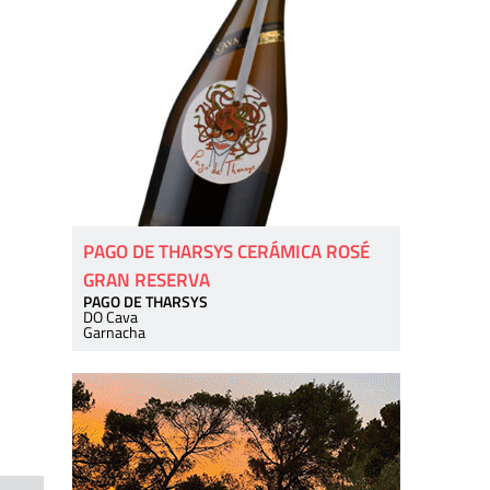
PAGO DE THARSYS CERÁMICA ROSÉ
GRAN RESERVA
PAGO DE THARSYS
DO Cava
Garnacha