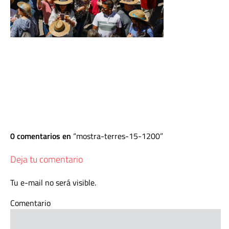
0 comentarios en
mostra-terres-15-1200
Deja tu comentario
Tu e-mail no será visible.
Comentario