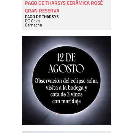
PAGO DE THARSYS CERÁMICA ROSÉ
GRAN RESERVA
PAGO DE THARSYS
DO Cava
Garnacha