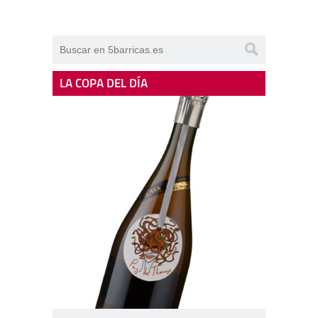
LA COPA DEL DÍA