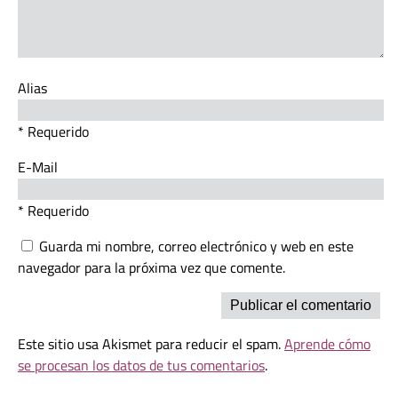
Alias
* Requerido
E-Mail
* Requerido
Guarda mi nombre, correo electrónico y web en este
navegador para la próxima vez que comente.
Este sitio usa Akismet para reducir el spam.
Aprende cómo
se procesan los datos de tus comentarios
.