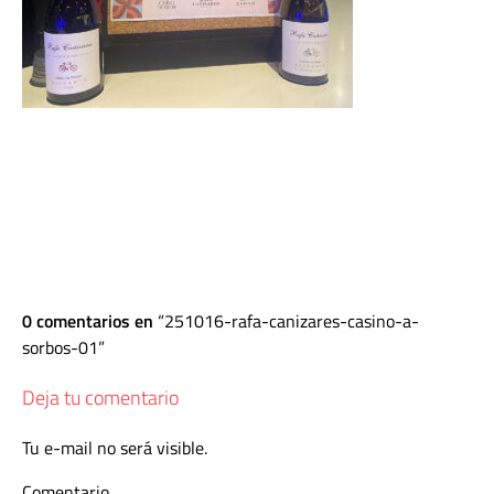
0 comentarios en
251016-rafa-canizares-casino-a-
sorbos-01
Deja tu comentario
Tu e-mail no será visible.
Comentario