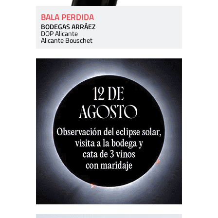
BALA PERDIDA
BODEGAS ARRÁEZ
DOP Alicante
Alicante Bouschet