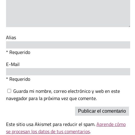
Alias
* Requerido
E-Mail
* Requerido
Guarda mi nombre, correo electrónico y web en este
navegador para la próxima vez que comente.
Este sitio usa Akismet para reducir el spam.
Aprende cómo
se procesan los datos de tus comentarios
.