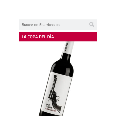
LA COPA DEL DÍA