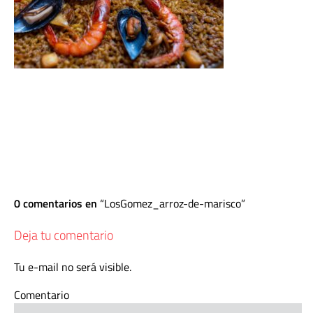
0 comentarios en
LosGomez_arroz-de-marisco
Deja tu comentario
Tu e-mail no será visible.
Comentario