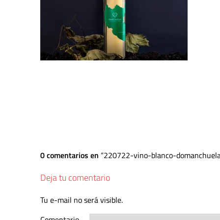
0 comentarios en
220722-vino-blanco-domanchuel
Deja tu comentario
Tu e-mail no será visible.
Comentario