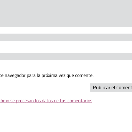
te navegador para la próxima vez que comente.
ómo se procesan los datos de tus comentarios
.