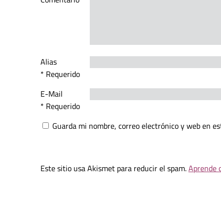
Alias
* Requerido
E-Mail
* Requerido
Guarda mi nombre, correo electrónico y web en es
Este sitio usa Akismet para reducir el spam.
Aprende c