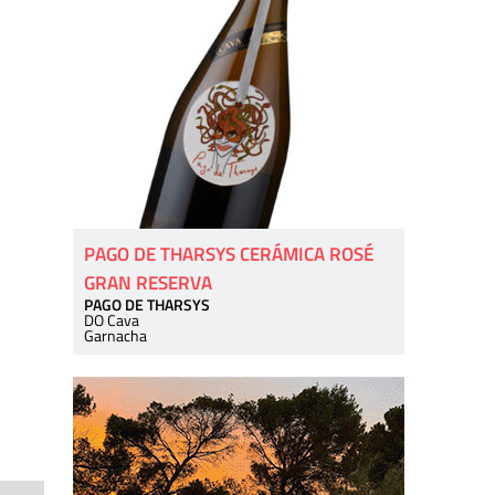
PAGO DE THARSYS CERÁMICA ROSÉ
GRAN RESERVA
PAGO DE THARSYS
DO Cava
Garnacha