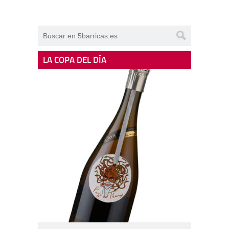
LA COPA DEL DÍA