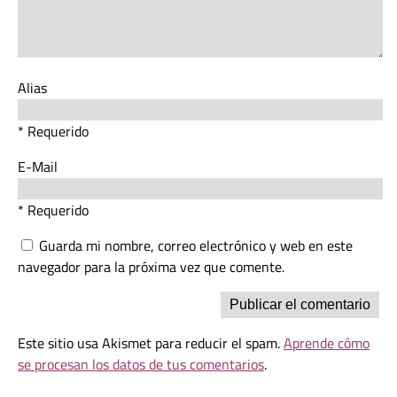
Alias
* Requerido
E-Mail
* Requerido
Guarda mi nombre, correo electrónico y web en este
navegador para la próxima vez que comente.
Este sitio usa Akismet para reducir el spam.
Aprende cómo
se procesan los datos de tus comentarios
.