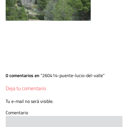
0 comentarios en
260414-puente-lucio-del-valle
Deja tu comentario
Tu e-mail no será visible.
Comentario