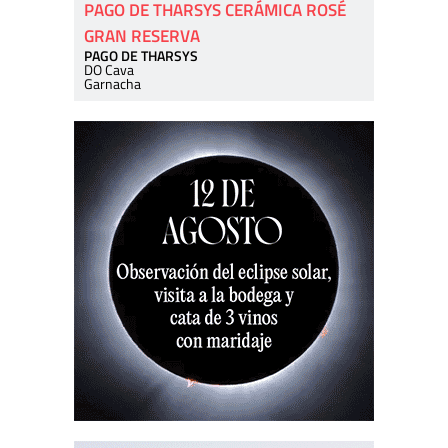
PAGO DE THARSYS CERÁMICA ROSÉ
GRAN RESERVA
PAGO DE THARSYS
DO Cava
Garnacha