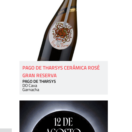
PAGO DE THARSYS CERÁMICA ROSÉ
GRAN RESERVA
PAGO DE THARSYS
DO Cava
Garnacha