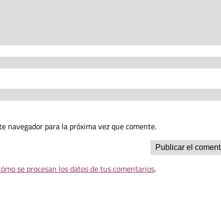
te navegador para la próxima vez que comente.
ómo se procesan los datos de tus comentarios
.