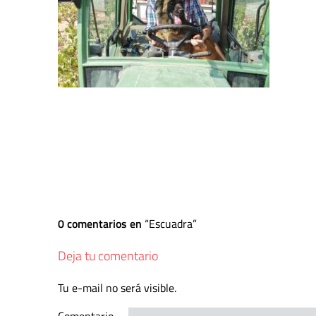
0 comentarios en
Escuadra
Deja tu comentario
Tu e-mail no será visible.