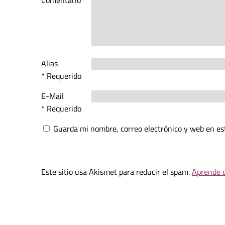
Comentario
Alias
* Requerido
E-Mail
* Requerido
Guarda mi nombre, correo electrónico y web en es
Este sitio usa Akismet para reducir el spam.
Aprende c