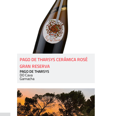
PAGO DE THARSYS CERÁMICA ROSÉ
GRAN RESERVA
PAGO DE THARSYS
DO Cava
Garnacha