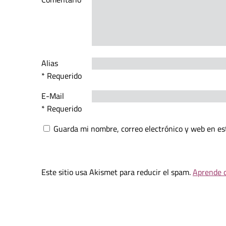
Alias
* Requerido
E-Mail
* Requerido
Guarda mi nombre, correo electrónico y web en es
Este sitio usa Akismet para reducir el spam.
Aprende c