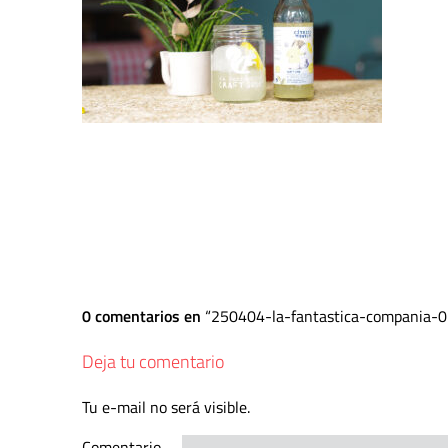
0 comentarios en
250404-la-fantastica-compania-
Deja tu comentario
Tu e-mail no será visible.
Comentario