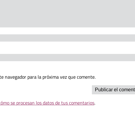
te navegador para la próxima vez que comente.
ómo se procesan los datos de tus comentarios
.