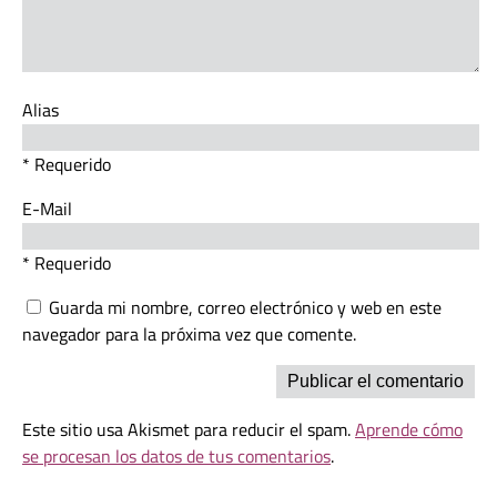
Alias
* Requerido
E-Mail
* Requerido
Guarda mi nombre, correo electrónico y web en este
navegador para la próxima vez que comente.
Este sitio usa Akismet para reducir el spam.
Aprende cómo
se procesan los datos de tus comentarios
.