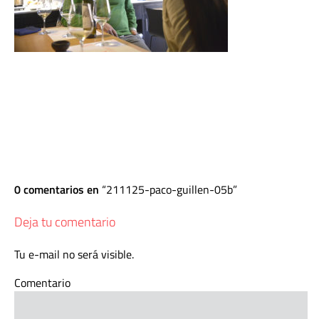
0 comentarios en
211125-paco-guillen-05b
Deja tu comentario
Tu e-mail no será visible.
Comentario