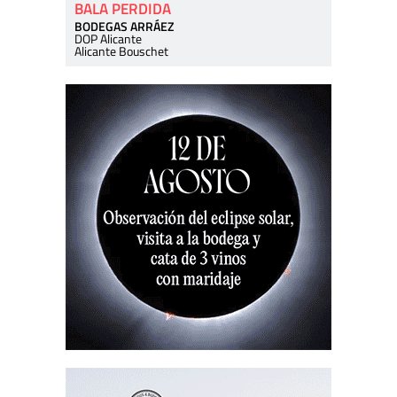
BALA PERDIDA
BODEGAS ARRÁEZ
DOP Alicante
Alicante Bouschet