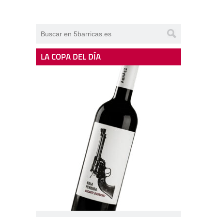
LA COPA DEL DÍA