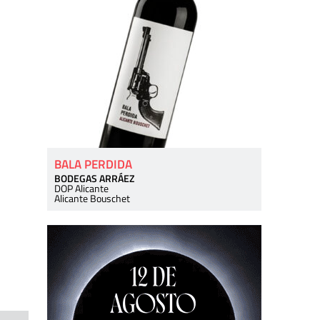
BALA PERDIDA
BODEGAS ARRÁEZ
DOP Alicante
Alicante Bouschet