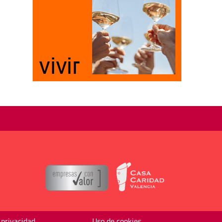
 privacidad
Uso de cookies