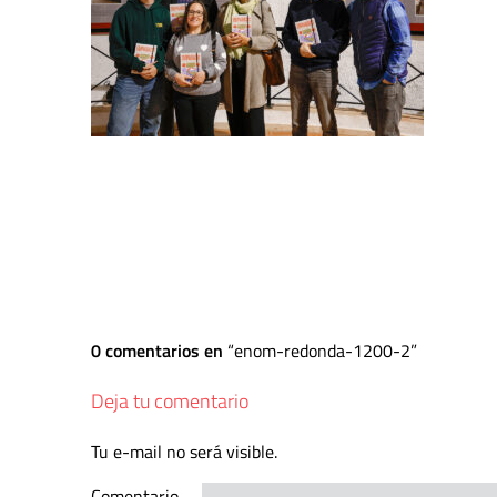
0 comentarios en
enom-redonda-1200-2
Deja tu comentario
Tu e-mail no será visible.
Comentario