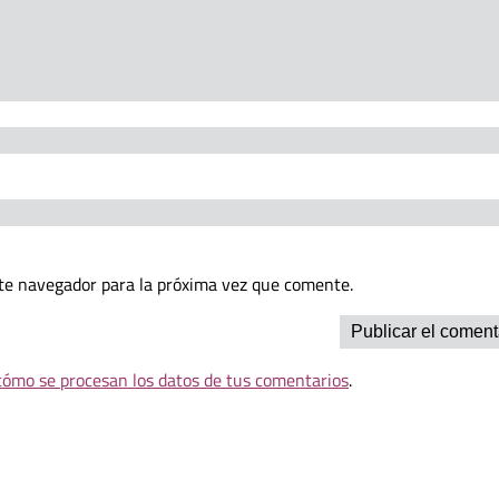
te navegador para la próxima vez que comente.
ómo se procesan los datos de tus comentarios
.