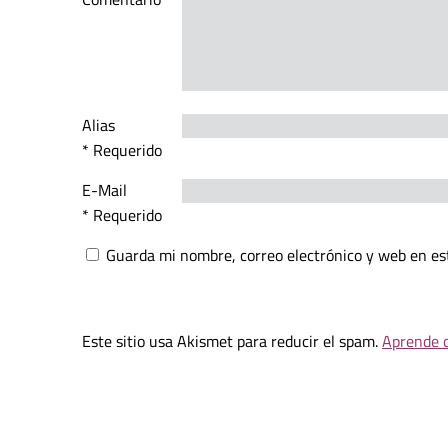
Alias
* Requerido
E-Mail
* Requerido
Guarda mi nombre, correo electrónico y web en es
Este sitio usa Akismet para reducir el spam.
Aprende c