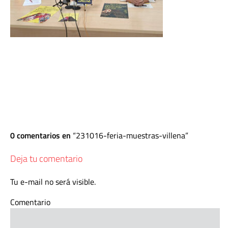
0 comentarios en
231016-feria-muestras-villena
Deja tu comentario
Tu e-mail no será visible.
Comentario