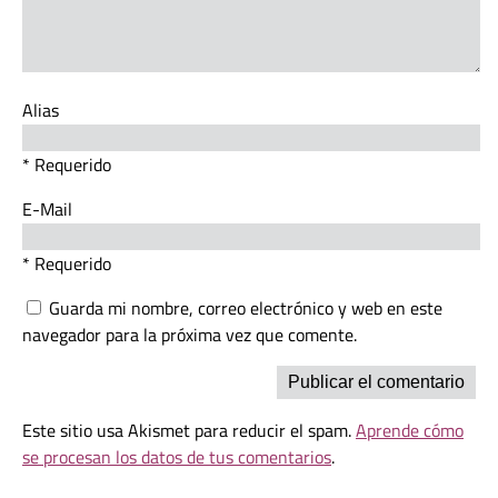
Alias
* Requerido
E-Mail
* Requerido
Guarda mi nombre, correo electrónico y web en este
navegador para la próxima vez que comente.
Este sitio usa Akismet para reducir el spam.
Aprende cómo
se procesan los datos de tus comentarios
.