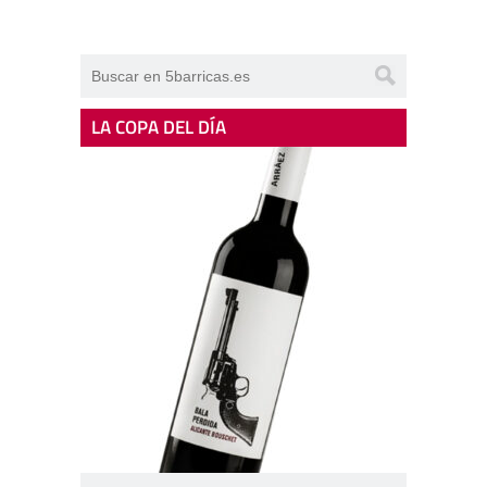
LA COPA DEL DÍA