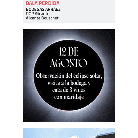
BALA PERDIDA
BODEGAS ARRÁEZ
DOP Alicante
Alicante Bouschet