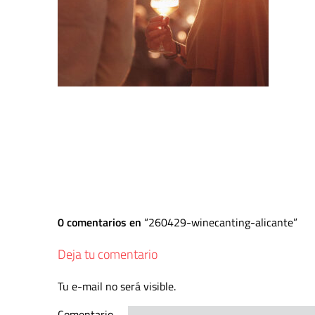
0 comentarios en
260429-winecanting-alicante
Deja tu comentario
Tu e-mail no será visible.
Comentario