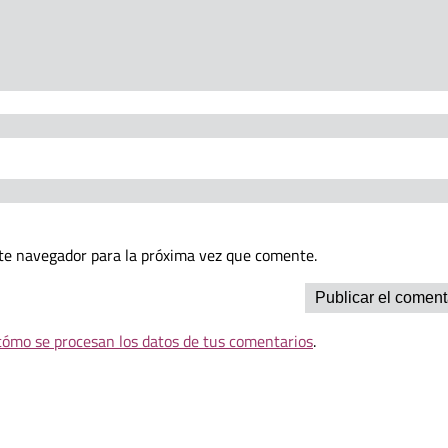
te navegador para la próxima vez que comente.
ómo se procesan los datos de tus comentarios
.