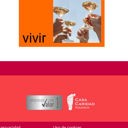
 privacidad
Uso de cookies