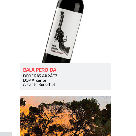
BALA PERDIDA
BODEGAS ARRÁEZ
DOP Alicante
Alicante Bouschet