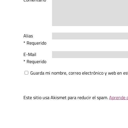
Alias
* Requerido
E-Mail
* Requerido
Guarda mi nombre, correo electrónico y web en es
Este sitio usa Akismet para reducir el spam.
Aprende c