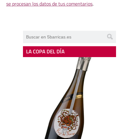
se procesan los datos de tus comentarios
.
LA COPA DEL DÍA