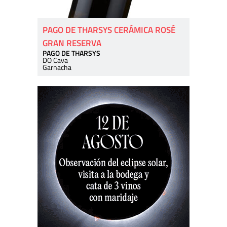
PAGO DE THARSYS CERÁMICA ROSÉ
GRAN RESERVA
PAGO DE THARSYS
DO Cava
Garnacha