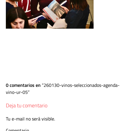
0 comentarios en
260130-vinos-seleccionados-agenda-
vino-ur-05
Deja tu comentario
Tu e-mail no será visible.
Comentario