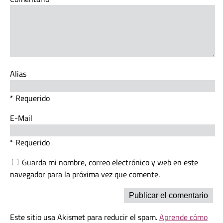
Alias
* Requerido
E-Mail
* Requerido
Guarda mi nombre, correo electrónico y web en este
navegador para la próxima vez que comente.
Este sitio usa Akismet para reducir el spam.
Aprende cómo