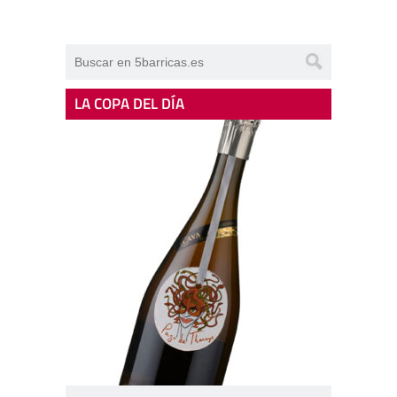
LA COPA DEL DÍA