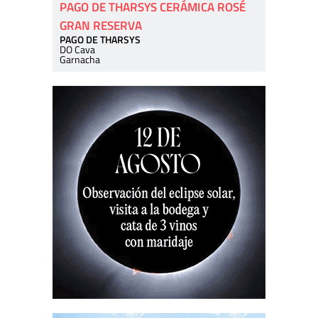
PAGO DE THARSYS CERÁMICA ROSÉ
GRAN RESERVA
PAGO DE THARSYS
DO Cava
Garnacha