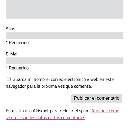
Alias
* Requerido
E-Mail
* Requerido
Guarda mi nombre, correo electrónico y web en este
navegador para la próxima vez que comente.
Este sitio usa Akismet para reducir el spam.
Aprende cómo
se procesan los datos de tus comentarios
.