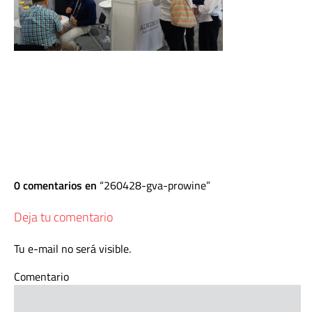
0 comentarios en
260428-gva-prowine
Deja tu comentario
Tu e-mail no será visible.
Comentario