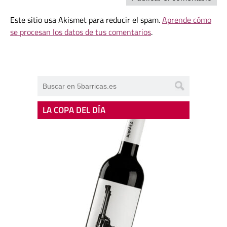
Este sitio usa Akismet para reducir el spam.
Aprende cómo
se procesan los datos de tus comentarios
.
LA COPA DEL DÍA