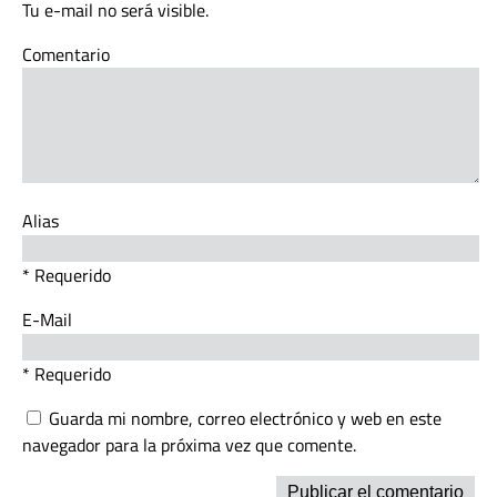
Tu e-mail no será visible.
Comentario
Alias
* Requerido
E-Mail
* Requerido
Guarda mi nombre, correo electrónico y web en este
navegador para la próxima vez que comente.