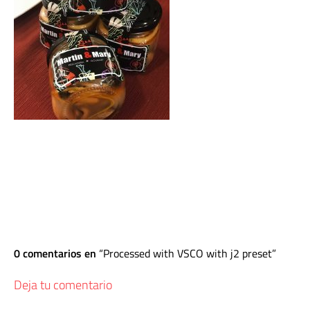
0 comentarios en
Processed with VSCO with j2 preset
Deja tu comentario