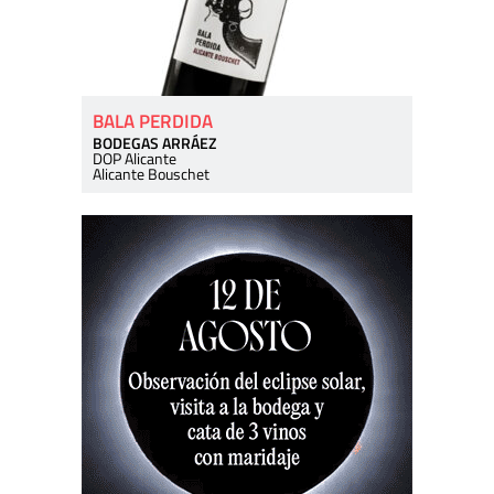
BALA PERDIDA
BODEGAS ARRÁEZ
DOP Alicante
Alicante Bouschet