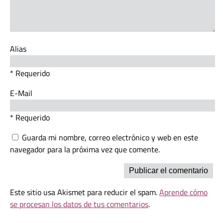
Alias
* Requerido
E-Mail
* Requerido
Guarda mi nombre, correo electrónico y web en este
navegador para la próxima vez que comente.
Este sitio usa Akismet para reducir el spam.
Aprende cómo
se procesan los datos de tus comentarios
.