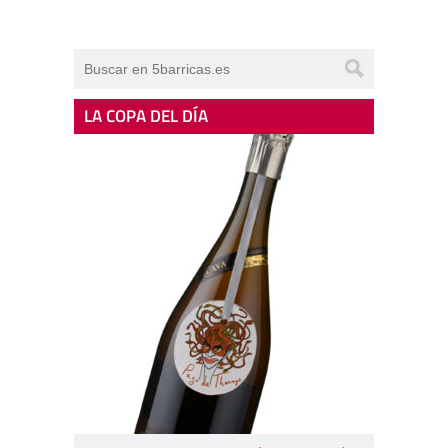
LA COPA DEL DÍA