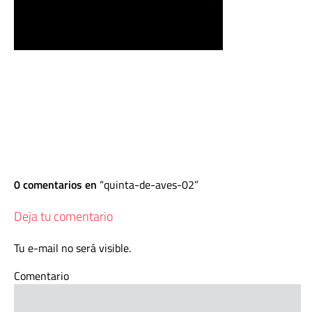
0 comentarios en
quinta-de-aves-02
Deja tu comentario
Tu e-mail no será visible.
Comentario