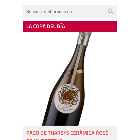
LA COPA DEL DÍA
PAGO DE THARSYS CERÁMICA ROSÉ