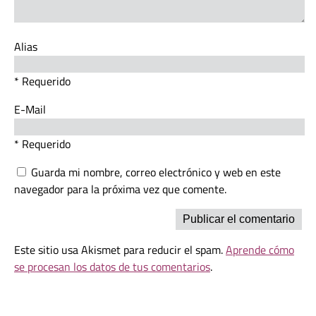
Alias
* Requerido
E-Mail
* Requerido
Guarda mi nombre, correo electrónico y web en este
navegador para la próxima vez que comente.
Este sitio usa Akismet para reducir el spam.
Aprende cómo
se procesan los datos de tus comentarios
.