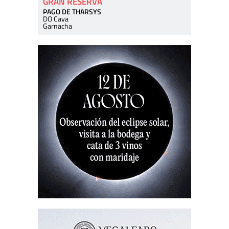
GRAN RESERVA
PAGO DE THARSYS
DO Cava
Garnacha