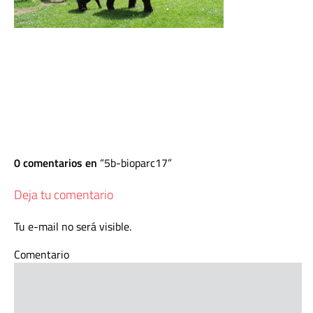
0 comentarios en
5b-bioparc17
Deja tu comentario
Tu e-mail no será visible.
Comentario